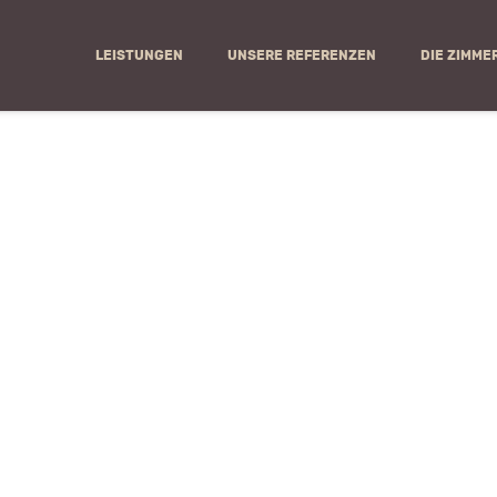
LEISTUNGEN
UNSERE REFERENZEN
DIE ZIMME