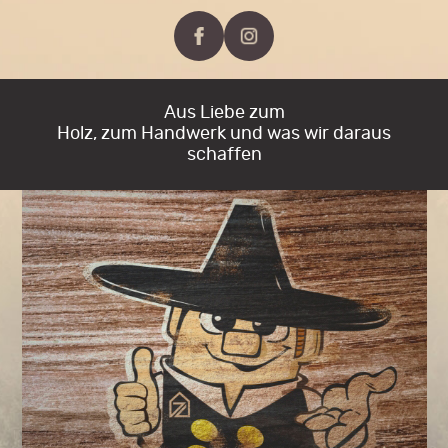
Aus Liebe zum
Holz, zum Handwerk und was wir daraus
schaffen