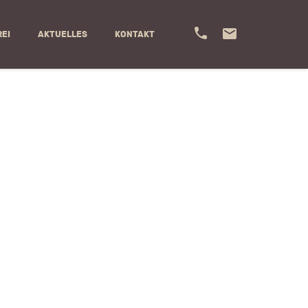
REI
AKTUELLES
KONTAKT