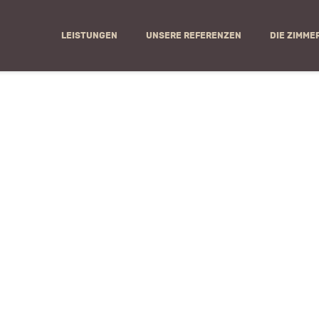
LEISTUNGEN
UNSERE REFERENZEN
DIE ZIMME