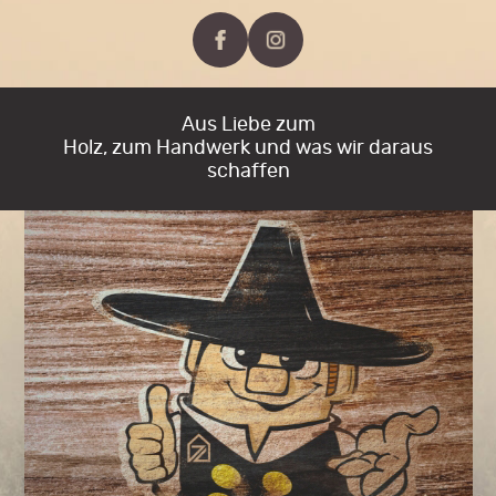
Aus Liebe zum
Holz, zum Handwerk und was wir daraus
schaffen