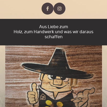
Aus Liebe zum
Holz, zum Handwerk und was wir daraus
schaffen