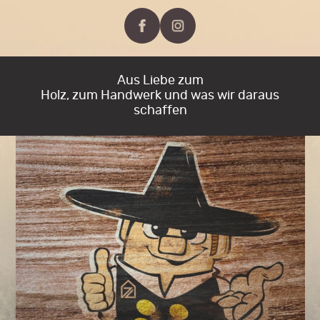
Aus Liebe zum
Holz, zum Handwerk und was wir daraus
schaffen