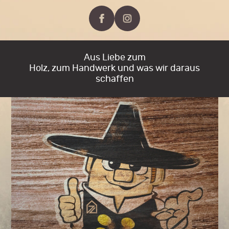
Aus Liebe zum
Holz, zum Handwerk und was wir daraus
schaffen