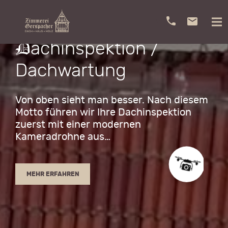
D
achinspektion / ​
Dachwartung
Von oben sieht man besser. Nach diesem
Motto führen wir Ihre Dachinspektion
zuerst mit einer modernen
Kameradrohne aus…
MEHR ERFAHREN