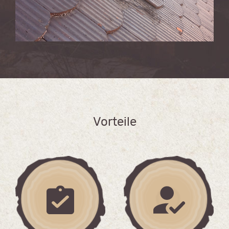
Vorteile